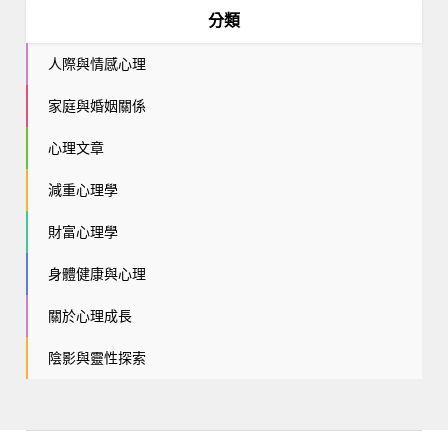
分類
人際與情感心理
家庭與婚姻關係
心理文章
減重心理學
財富心理學
身體健康與心理
關於心理成長
陰影與靈性探索