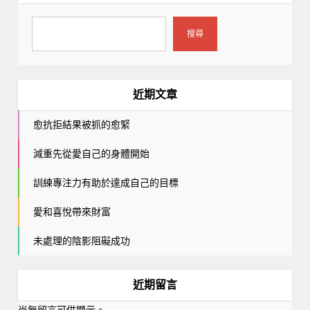
搜尋
近期文章
愈抗拒結果被抓的愈緊
減重先從愛自己的身體開始
訓練專注力有助於達成自己的目標
愛和喜悅帶來財富
未處理的陰影阻礙成功
近期留言
尚無留言可供顯示。