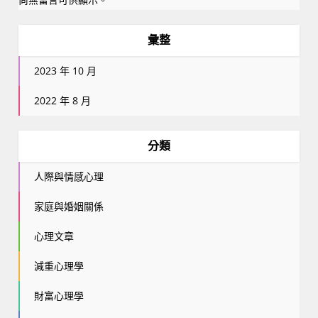
彙整
2023 年 10 月
2022 年 8 月
分類
人際與情感心理
家庭與婚姻關係
心理文章
減重心理學
財富心理學