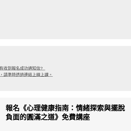
否有收到報名成功通知信? 
，請準時透過連結上線上課。
報名《心理健康指南：情緒探索與擺脫
負面的圓滿之道》免費講座