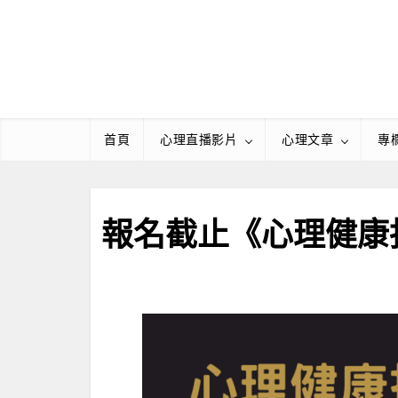
Skip
to
content
首頁
心理直播影片
心理文章
專
報名截止《心理健康