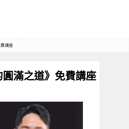
免費講座
的圓滿之道》免費講座