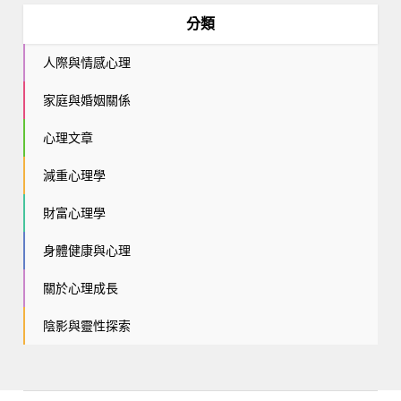
分類
人際與情感心理
家庭與婚姻關係
心理文章
減重心理學
財富心理學
身體健康與心理
關於心理成長
陰影與靈性探索