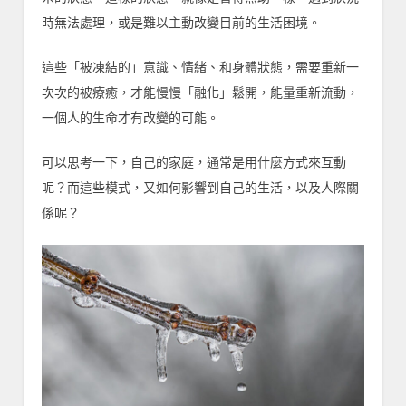
時無法處理，或是難以主動改變目前的生活困境。
這些「被凍結的」意識、情緒、和身體狀態，需要重新一
次次的被療癒，才能慢慢「融化」鬆開，能量重新流動，
一個人的生命才有改變的可能。
可以思考一下，自己的家庭，通常是用什麼方式來互動
呢？而這些模式，又如何影響到自己的生活，以及人際關
係呢？