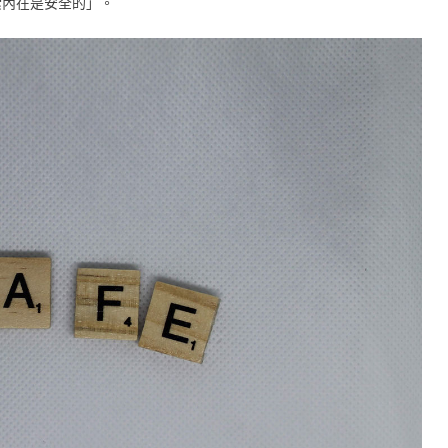
索內在是安全的」。