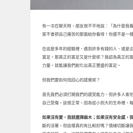
有一次在聊天時，朋友很不平地說：「為什麼我
家不會把自己痛苦的那面給你看呀！你還不是一
在這麼多年的經驗裡，遇到許多有錢的人、或是
富足。那真正的富足又是什麼呢？我認為真正的
力量，就能讓我們創化出真正豐盛的富足。
但我們要如何找回心的感覺呢？
首先我們必須打開我們的感受能力，但許多人害
自己受傷。這很正常，因為從小到大的生命裡，
如果沒有愛，我就選擇麻木；如果沒有安全感，
斷的活著，但這樣真的有比較好嗎？情緒切斷讓