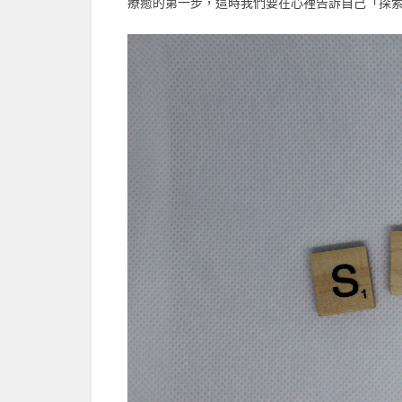
療癒的第一步，這時我們要在心裡告訴自己「探