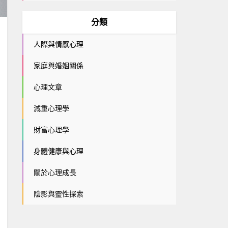
分類
人際與情感心理
家庭與婚姻關係
心理文章
減重心理學
財富心理學
身體健康與心理
關於心理成長
陰影與靈性探索