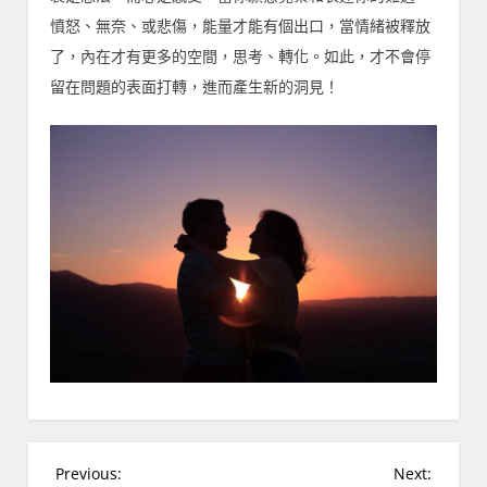
憤怒、無奈、或悲傷，能量才能有個出口，當情緒被釋放
了，內在才有更多的空間，思考、轉化。如此，才不會停
留在問題的表面打轉，進而產生新的洞見！
文
Previous:
Next: