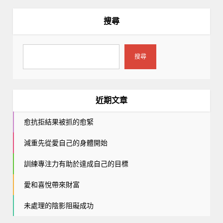
搜尋
搜尋
近期文章
愈抗拒結果被抓的愈緊
減重先從愛自己的身體開始
訓練專注力有助於達成自己的目標
愛和喜悅帶來財富
未處理的陰影阻礙成功