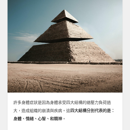
許多身體症狀是因為身體承受四大結構的總壓力負荷過
大，造成組織的崩潰與疾病。這
四大結構分別代表的是：
身體、情緒、心智、和精神
。