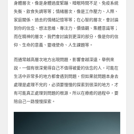
身體層次，像是身體過度緊蹦、睡眠時間不足、免疫系統
失衡、飲食失調等等；情緒層次，像是工作壓力、人際、
家庭關係、過去的情緒記憶等等；在心智的層次，會討論
到你的信念、想法思維、專注力、價值觀、集體意識等；
而在精神的層次，我們會討論到更深的部分，像是你的信
仰、生命的意義、靈魂使命、人生課題等。
而通常越高層次地方出現問題，影響會越深遠，舉例來
說，一個有很深覺得自己不值得被愛的信念的人，可能在
生活中非常多的地方都會遇到問題，但如果就問題本身去
處理是處理不完的，必須要慢慢的探索到很深的地方，才
有可能真正處理到問題的根源。所以在療癒的過程中，要
陪自己一路慢慢探索。