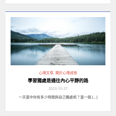
心理文章
,
關於心理成長
學習獨處是通往內心平靜的路
2023-10-27
一天當中你有多少時間與自己獨處呢？當一個 […]