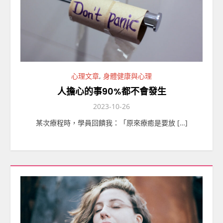
心理文章
,
身體健康與心理
人擔心的事90%都不會發生
2023-10-26
某次療程時，學員回饋我：「原來療癒是要放 […]