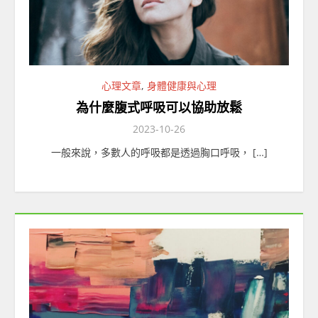
心理文章
,
身體健康與心理
為什麼腹式呼吸可以協助放鬆
2023-10-26
一般來說，多數人的呼吸都是透過胸口呼吸， […]