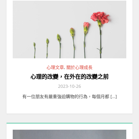
心理文章
,
關於心理成長
心理的改變，在外在的改變之前
2023-10-26
有一位朋友有嚴重強迫購物的行為，每個月都 […]