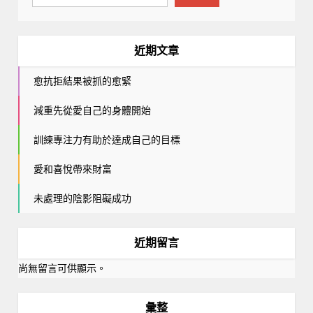
近期文章
愈抗拒結果被抓的愈緊
減重先從愛自己的身體開始
訓練專注力有助於達成自己的目標
愛和喜悅帶來財富
未處理的陰影阻礙成功
近期留言
尚無留言可供顯示。
彙整