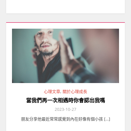
心理文章
,
關於心理成長
當我們再一次相遇時你會認出我嗎
2023-10-27
朋友分享他最近常常感覺到內在好像有個小孩 […]