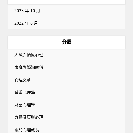
2023 年 10 月
2022 年 8 月
分類
人際與情感心理
家庭與婚姻關係
心理文章
減重心理學
財富心理學
身體健康與心理
關於心理成長