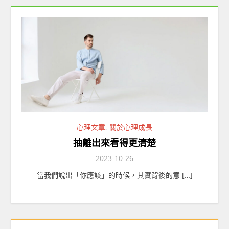
心理文章
,
關於心理成長
抽離出來看得更清楚
2023-10-26
當我們說出「你應該」的時候，其實背後的意 […]