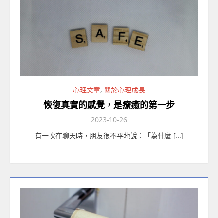
心理文章
,
關於心理成長
恢復真實的感覺，是療癒的第一步
2023-10-26
有一次在聊天時，朋友很不平地說：「為什麼 […]